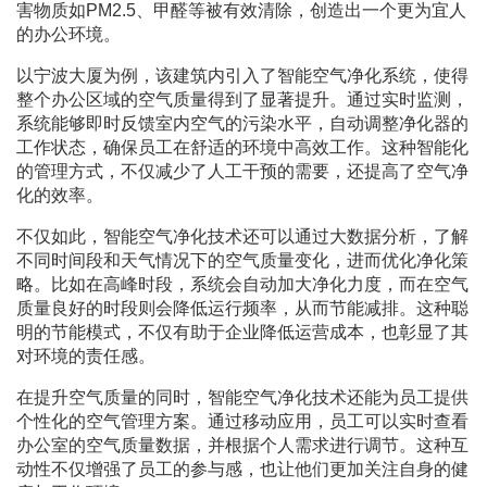
害物质如PM2.5、甲醛等被有效清除，创造出一个更为宜人
的办公环境。
以宁波大厦为例，该建筑内引入了智能空气净化系统，使得
整个办公区域的空气质量得到了显著提升。通过实时监测，
系统能够即时反馈室内空气的污染水平，自动调整净化器的
工作状态，确保员工在舒适的环境中高效工作。这种智能化
的管理方式，不仅减少了人工干预的需要，还提高了空气净
化的效率。
不仅如此，智能空气净化技术还可以通过大数据分析，了解
不同时间段和天气情况下的空气质量变化，进而优化净化策
略。比如在高峰时段，系统会自动加大净化力度，而在空气
质量良好的时段则会降低运行频率，从而节能减排。这种聪
明的节能模式，不仅有助于企业降低运营成本，也彰显了其
对环境的责任感。
在提升空气质量的同时，智能空气净化技术还能为员工提供
个性化的空气管理方案。通过移动应用，员工可以实时查看
办公室的空气质量数据，并根据个人需求进行调节。这种互
动性不仅增强了员工的参与感，也让他们更加关注自身的健