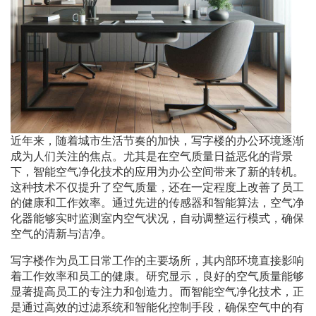
近年来，随着城市生活节奏的加快，写字楼的办公环境逐渐
成为人们关注的焦点。尤其是在空气质量日益恶化的背景
下，智能空气净化技术的应用为办公空间带来了新的转机。
这种技术不仅提升了空气质量，还在一定程度上改善了员工
的健康和工作效率。通过先进的传感器和智能算法，空气净
化器能够实时监测室内空气状况，自动调整运行模式，确保
空气的清新与洁净。
写字楼作为员工日常工作的主要场所，其内部环境直接影响
着工作效率和员工的健康。研究显示，良好的空气质量能够
显著提高员工的专注力和创造力。而智能空气净化技术，正
是通过高效的过滤系统和智能化控制手段，确保空气中的有