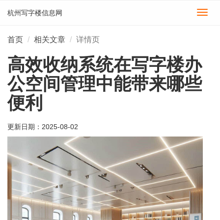
杭州写字楼信息网
切
换
导
首页
相关文章
详情页
航
高效收纳系统在写字楼办
公空间管理中能带来哪些
便利
更新日期：
2025-08-02