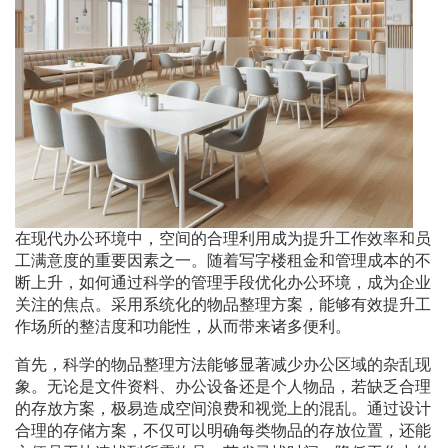
在现代办公环境中，空间的合理利用成为提升工作效率和员
工满意度的重要因素之一。随着写字楼租金和管理成本的不
断上升，如何通过科学的管理手段优化办公环境，成为企业
关注的焦点。采用系统化的物品整理方案，能够有效提升工
作场所的整洁度和功能性，从而带来诸多便利。
首先，科学的物品整理方法能够显著减少办公区域的杂乱现
象。无论是文件资料、办公设备还是个人物品，若缺乏合理
的存放方案，极易造成空间浪费和视觉上的混乱。通过设计
合理的存储方案，不仅可以明确每类物品的存放位置，还能